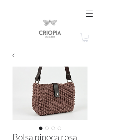
Bolsa pipoca rosa