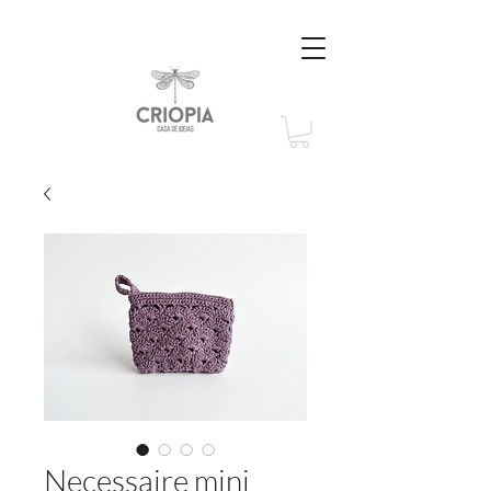
Necessaire mini